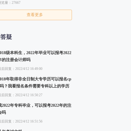
浏览量：27667
查看更多
区答疑
2018级本科生，2022年毕业可以报考2022
年的注册会计师吗
后回复：2022/4/12 16:49:00
2018年取得非全日制大专学历可以报名cp
a吗？我看报名条件需要专科以上的学历
后回复：2022/4/12 16:50:27
我2022年专科毕业，可以报考2022年的注
会吗
后回复：2022/4/12 16:51:56