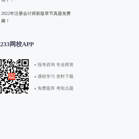
2022年注册会计师新版章节真题免费
薅！
233网校APP
报考咨询 专业师资
课程学习 资料下载
免费题库 考前点题