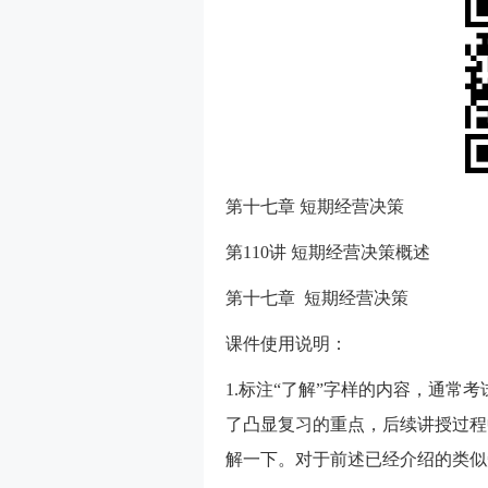
第十七章 短期经营决策
第110讲 短期经营决策概述
第十七章 短期经营决策
课件使用说明：
1.标注“了解”字样的内容，通常
了凸显复习的重点，后续讲授过程
解一下。对于前述已经介绍的类似