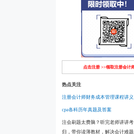
点击注册 >>领取注册会计
热点关注
注册会计师财务成本管理课程讲义
cpa各科历年真题及答案
注会刷题太费脑？听完老师讲讲考
归，带你读薄教材，解决会计难题