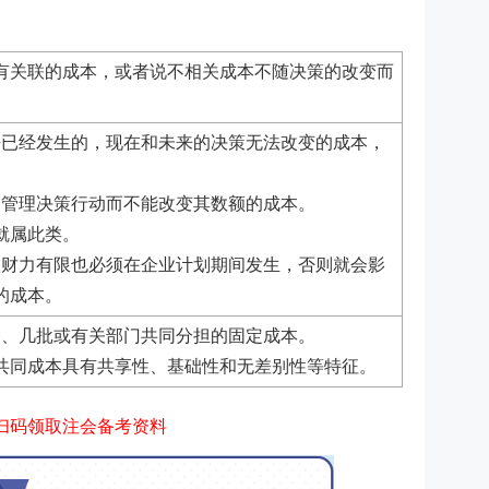
有关联的成本，或者说不相关成本不随决策的改变而
去已经发生的，现在和未来的决策无法改变的成本，
过管理决策行动而不能改变其数额的成本。
就属此类。
使财力有限也必须在企业计划期间发生，否则就会影
的成本。
种、几批或有关部门共同分担的固定成本。
）共同成本具有共享性、基础性和无差别性等特征。
扫码领取注会备考资料