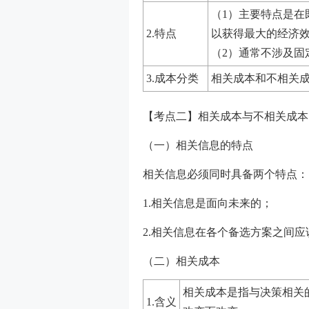
（1）主要特点是在
2.特点
以获得最大的经济
（2）通常不涉及固
3.成本分类
相关成本和不相关
【考点二】相关成本与不相关成本
（一）相关信息的特点
相关信息必须同时具备两个特点：
1.相关信息是面向未来的；
2.相关信息在各个备选方案之间
（二）相关成本
相关成本是指与决策相关
1.含义