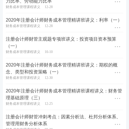
力比率、劳动能力比率
财务成本管理课程讲义
12-28
2020年注册会计师财务成本管理精讲班讲义：利率（一）
财务成本管理课程讲义
12-28
注册会计师财管主观题专项班讲义：投资项目资本预算
（一）
财务成本管理课程讲义
10-10
2020年注册会计师财务成本管理精讲班讲义：期权的概
念、类型和投资策略（一）
财务成本管理课程讲义
12-30
2020年注册会计师财务成本管理精讲班课程讲义：财务管
理基础原理（三）
财务成本管理课程讲义
12-25
注册会计师财管冲刺考点：因素分析法、杜邦分析体系、
管理用财务分析体系