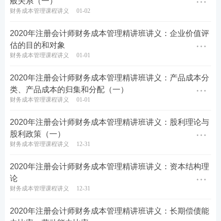
般关系（一）
财务成本管理课程讲义
01-02
2020年注册会计师财务成本管理精讲班讲义：企业价值评
估的目的和对象
财务成本管理课程讲义
01-01
2020年注册会计师财务成本管理精讲班讲义：产品成本分
类、产品成本的归集和分配（一）
财务成本管理课程讲义
01-01
2020年注册会计师财务成本管理精讲班讲义：股利理论与
股利政策（一）
财务成本管理课程讲义
12-31
2020年注册会计师财务成本管理精讲班讲义：资本结构理
论
财务成本管理课程讲义
12-31
2020年注册会计师财务成本管理精讲班讲义：长期偿债能