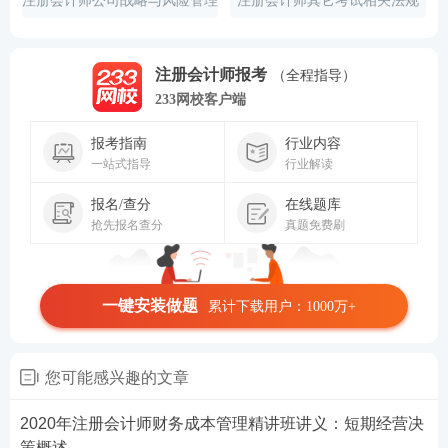
注册会计师公司战略与风险管理
注册会计师其它考试相关法规
课程讲义
注册会计师报考
（全程指导）
233网校客户端
报考指南
行业内容
一站式指导
行业解读
报名/查分
在线题库
抢先报名查分
真题免费刷
一键安装做题
累计下载用户：1000万+
您可能感兴趣的文章
2020年注册会计师财务成本管理精讲班讲义：短期经营决
策概述