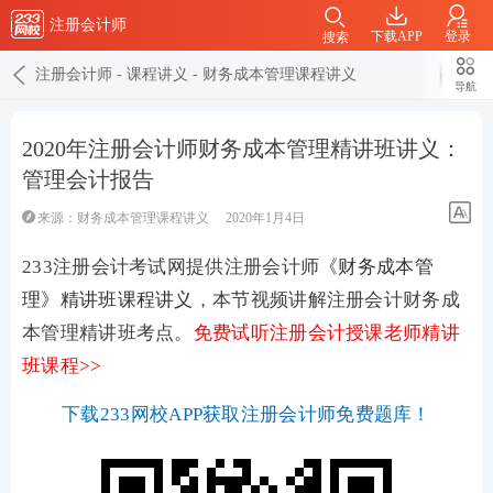
注册会计师
下载APP
登录
搜索
注册会计师
-
课程讲义
-
财务成本管理课程讲义
导航
2020年注册会计师财务成本管理精讲班讲义：
管理会计报告
来源：
财务成本管理课程讲义
2020年1月4日
233注册会计考试网提供注册会计师
《财务成本管
理》精讲班课程讲义
，本节视频讲解注册会计财务成
本管理精讲班考点。
免费试听注册会计授课老师精讲
班课程>>
下载233网校APP获取注册会计师免费题库！