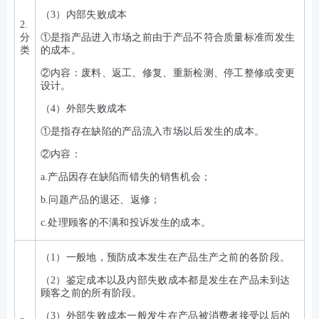
（3）内部失败成本
2.
分
①是指产品进入市场之前由于产品不符合质量标准而发生
类
的成本。
②内容：废料、返工、修复、重新检测、停工整修或变更
设计。
（4）外部失败成本
①是指存在缺陷的产品流入市场以后发生的成本。
②内容：
a.产品因存在缺陷而错失的销售机会；
b.问题产品的退还、返修；
c.处理顾客的不满和投诉发生的成本。
（1）一般地，预防成本发生在产品生产之前的各阶段。
（2）鉴定成本以及内部失败成本都是发生在产品未到达
顾客之前的所有阶段。
（3）外部失败成本一般发生在产品被消费者接受以后的