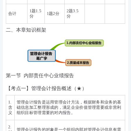
1题1.5
2题3.5
合计
1题2分
分
分
二、本章知识框架
第一节 内部责任中心业绩报告
【考点一】管理会计报告概述（★）
1.
管理会计报告是运用管理会计方法，根据财务和业务的基
含
础信息加工整理形成的，满足企业价值管理需要或非营利
义
组织目标管理需要的对内报告。
2.
管理会计报告的对象是一个组织内部对管理会计信息有需