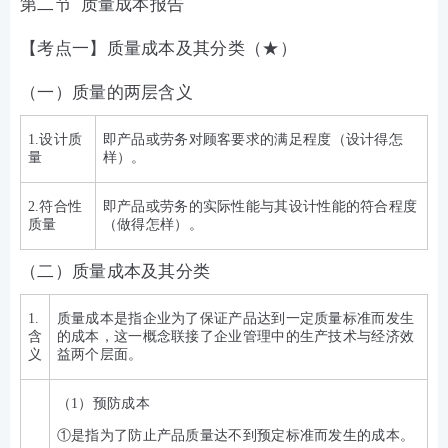
第二节 质量成本报告
【考点一】质量成本及其分类（★）
（一）质量的两层含义
1.设计质
即产品或劳务对顾客要求的满足程度（设计得怎
量
样）。
2.符合性
即产品或劳务的实际性能与其设计性能的符合程度
质量
（做得怎样）。
（二）质量成本及其分类
1.
质量成本是指企业为了保证产品达到一定质量标准而发生
含
的成本，这一概念联接了企业管理中的生产技术与经济效
义
益两个层面。
（1）预防成本
①是指为了防止产品质量达不到预定标准而发生的成本。