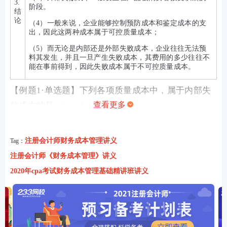
3.
阶段。
结
论
（4）一般来说，企业能够控制预防成本和鉴定成本的支
出，因此这两种成本属于可控质量成本；
（5）而无论是内部还是外部失败成本，企业往往无法预
料其发生，并且一旦产生失败成本，其费用的多少往往不
能在事前得到，因此失败成本属于不可控质量成本。
【例题1·单选题】下列各项质量成本中，属于内部失
查看更多
败成本的是（ ）。（2017年）
注册会计师财务成本管理讲义
Tag：
注册会计师《财务成本管理》讲义
2020年cpa考试财务成本管理基础精讲班讲义