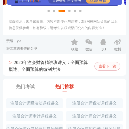
温馨提示：因考试政策、内容不断变化与调整，233网校网站提供的以上
信息仅供参考，如有异议，请考生以权威部门公布的内容为准！
责编：yw
好文章需要你的分享
收藏
微信
QQ
微博
2020年注会财管精讲班讲义：全面预算
查看下一篇
概述、全面预算的编制方法
热门考试
热门推荐
注册会计师经济法课程讲义
注册会计师税法课程讲义
注册会计师审计课程讲义
注册会计师会计课程讲义