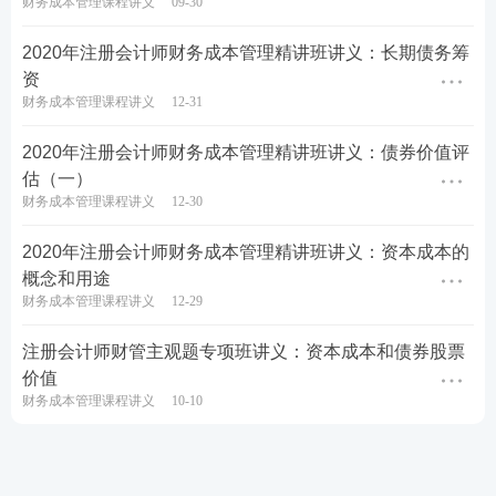
财务成本管理课程讲义
09-30
2020年注册会计师财务成本管理精讲班讲义：长期债务筹
资
财务成本管理课程讲义
12-31
2020年注册会计师财务成本管理精讲班讲义：债券价值评
估（一）
财务成本管理课程讲义
12-30
2020年注册会计师财务成本管理精讲班讲义：资本成本的
概念和用途
财务成本管理课程讲义
12-29
注册会计师财管主观题专项班讲义：资本成本和债券股票
价值
财务成本管理课程讲义
10-10