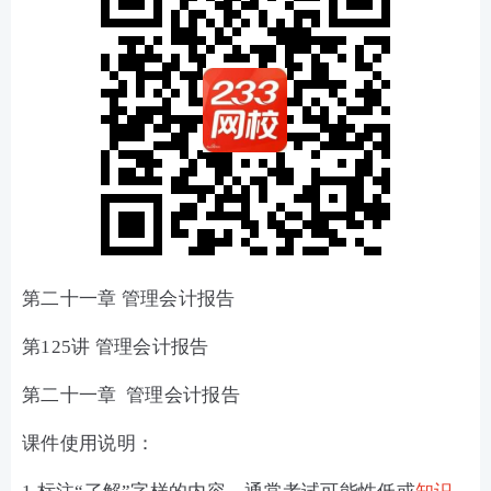
第二十一章 管理会计报告
第125讲 管理会计报告
第二十一章 管理会计报告
课件使用说明：