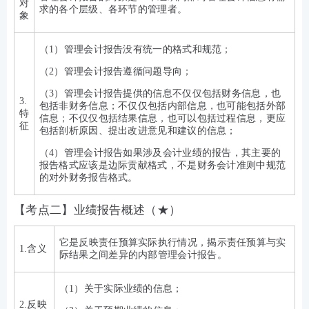
对
求的各个层级、各环节的管理者。
象
（1）管理会计报告没有统一的格式和规范；
（2）管理会计报告遵循问题导向；
（3）管理会计报告提供的信息不仅仅包括财务信息，也
3.
包括非财务信息；不仅仅包括内部信息，也可能包括外部
特
信息；不仅仅包括结果信息，也可以包括过程信息，更应
征
包括剖析原因、提出改进意见和建议的信息；
（4）管理会计报告如果涉及会计业绩的报告，其主要的
报告格式应该是边际贡献格式，不是财务会计准则中规范
的对外财务报告格式。
【考点二】业绩报告概述（★）
它是反映责任预算实际执行情况，揭示责任预算与实
1.含义
际结果之间差异的内部管理会计报告。
（1）关于实际业绩的信息；
2.反映