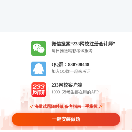
微信搜索“233网校注册会计师”
每日推送精彩考试报考
QQ群：830700448
加入QQ群一起来考证
233网校客户端
1000+万考生都在用的APP
海量试题随时做,备考指南一手掌握
一键安装做题