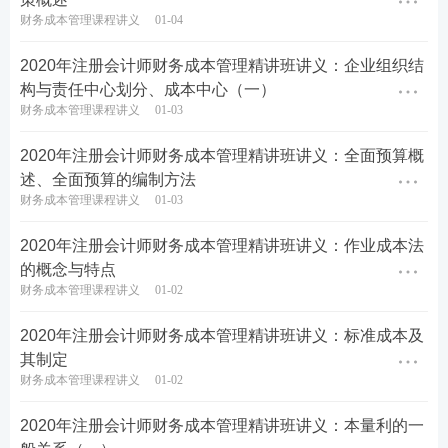
财务成本管理课程讲义
01-04
2020年注册会计师财务成本管理精讲班讲义：企业组织结
构与责任中心划分、成本中心（一）
财务成本管理课程讲义
01-03
2020年注册会计师财务成本管理精讲班讲义：全面预算概
述、全面预算的编制方法
财务成本管理课程讲义
01-03
2020年注册会计师财务成本管理精讲班讲义：作业成本法
的概念与特点
财务成本管理课程讲义
01-02
2020年注册会计师财务成本管理精讲班讲义：标准成本及
其制定
财务成本管理课程讲义
01-02
2020年注册会计师财务成本管理精讲班讲义：本量利的一