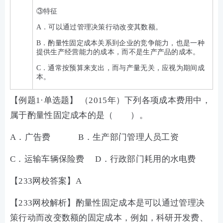
③特征
A．可以通过管理决策行动改变其数额。
B．酌量性固定成本关系到企业的竞争能力，也是一种
提供生产经营能力的成本，而不是生产产品的成本。
C．通常按预算来支出，而与产量无关，应视为期间成
本。
【例题1·单选题】 （2015年）下列各项成本费用中，
属于酌量性固定成本的是（ ）。
A．广告费 B．生产部门管理人员工资
C．运输车辆保险费 D．行政部门耗用的水电费
【233网校答案】A
【233网校解析】酌量性固定成本是可以通过管理决
策行动而改变数额的固定成本，例如，科研开发费、