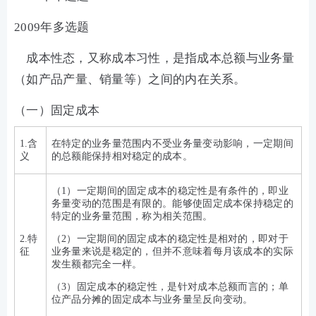
2009年多选题
成本性态，又称成本习性，是指成本总额与业务量
（如产品产量、销量等）之间的内在关系。
（一）固定成本
1.含
在特定的业务量范围内不受业务量变动影响，一定期间
义
的总额能保持相对稳定的成本。
（1）一定期间的固定成本的稳定性是有条件的，即业
务量变动的范围是有限的。能够使固定成本保持稳定的
特定的业务量范围，称为相关范围。
2.特
（2）一定期间的固定成本的稳定性是相对的，即对于
征
业务量来说是稳定的，但并不意味着每月该成本的实际
发生额都完全一样。
（3）固定成本的稳定性，是针对成本总额而言的；单
位产品分摊的固定成本与业务量呈反向变动。