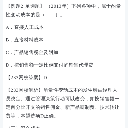
【例题2·单选题】 （2013年）下列各项中，属于酌量
性变动成本的是（ ）。
A．直接人工成本
B．直接材料成本
C．产品销售税金及附加
D．按销售额一定比例支付的销售代理费
【233网校答案】D
【233网校解析】酌量性变动成本的发生额由经理人
员决定、通过管理决策行动可以改变，如按销售额一
定百分比开支的销售佣金、新产品研制费、技术转让
费等，本题选项D正确。