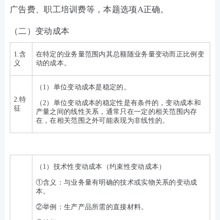
广告费、职工培训费等，本题选项A正确。
（二）变动成本
1.含
在特定的业务量范围内其总额随业务量变动而正比例变
义
动的成本。
（1）单位变动成本是稳定的。
2.特
（2）单位变动成本的稳定性是有条件的，变动成本和
征
产量之间的线性关系，通常只在一定的相关范围内存
在，在相关范围之外可能表现为非线性的。
（1）技术性变动成本（约束性变动成本）
①含义：与业务量有明确的技术或实物关系的变动成
本。
②举例：生产产品所需的直接材料。