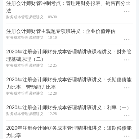
注册会计师财管冲刺考点：管理用财务报表、销售百分比
法
财务成本管理课程讲义
09-30
注册会计师财管主观题专项班讲义：企业价值评估
财务成本管理课程讲义
10-10
2020年注册会计师财务成本管理精讲班课程讲义：财务管
理基础原理（二）
财务成本管理课程讲义
12-25
2020年注册会计师财务成本管理精讲班讲义：长期偿债能
力比率、劳动能力比率
财务成本管理课程讲义
12-28
2020年注册会计师财务成本管理精讲班讲义：利率（一）
财务成本管理课程讲义
12-28
2020年注册会计师财务成本管理精讲班讲义：短期偿债能
力比率