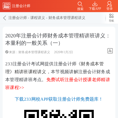
注册会计师
下载APP
登录
搜索
注册会计师
-
课程讲义
-
财务成本管理课程讲义
导航
2020年注册会计师财务成本管理精讲班讲义：
本量利的一般关系（一）
来源：
财务成本管理课程讲义
2020年1月2日
233注册会计考试网提供注册会计师
《财务成本管
理》精讲班课程讲义
，本节视频讲解注册会计财务成
本管理精讲班考点。
免费试听注册会计授课老师精讲
班课程>>
下载233网校APP获取注册会计师免费题库！