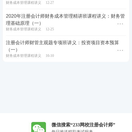
财务成本管理课程讲义
12-27
2020年注册会计师财务成本管理精讲班课程讲义：财务管
理基础原理（一）
财务成本管理课程讲义
12-25
注册会计师财管主观题专项班讲义：投资项目资本预算
（一）
财务成本管理课程讲义
10-10
微信搜索“233网校注册会计师”
每日推送精彩考试报考