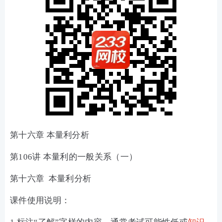
第十六章 本量利分析
第106讲 本量利的一般关系（一）
第十六章 本量利分析
课件使用说明：