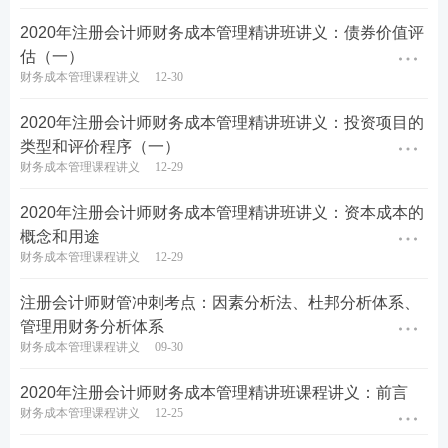
2020年注册会计师财务成本管理精讲班讲义：债券价值评
估（一）
财务成本管理课程讲义
12-30
2020年注册会计师财务成本管理精讲班讲义：投资项目的
类型和评价程序（一）
财务成本管理课程讲义
12-29
2020年注册会计师财务成本管理精讲班讲义：资本成本的
概念和用途
财务成本管理课程讲义
12-29
注册会计师财管冲刺考点：因素分析法、杜邦分析体系、
管理用财务分析体系
财务成本管理课程讲义
09-30
2020年注册会计师财务成本管理精讲班课程讲义：前言
财务成本管理课程讲义
12-25