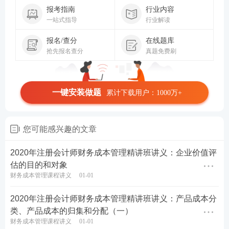
报考指南
行业内容
一站式指导
行业解读
报名/查分
在线题库
抢先报名查分
真题免费刷
一键安装做题
累计下载用户：1000万+
您可能感兴趣的文章
2020年注册会计师财务成本管理精讲班讲义：企业价值评
估的目的和对象
财务成本管理课程讲义
01-01
2020年注册会计师财务成本管理精讲班讲义：产品成本分
类、产品成本的归集和分配（一）
财务成本管理课程讲义
01-01