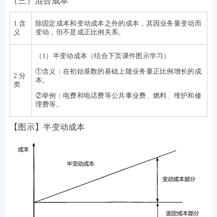
（三）混合成本
1.含
除固定成本和变动成本之外的成本，其因业务量变动而
义
变动，但不是成正比例关系。
（1）半变动成本（结合下页课件图示学习）
①含义：在初始基数的基础上随业务量正比例增长的成
2.分
本。
类
②举例：电费和电话费等公共事业费、燃料、维护和修
理费等。
【图示】半变动成本