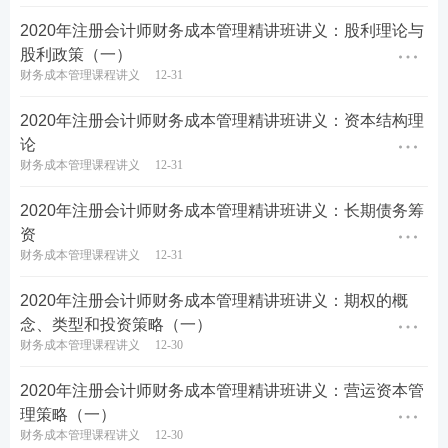
2020年注册会计师财务成本管理精讲班讲义：股利理论与
股利政策（一）
财务成本管理课程讲义
12-31
2020年注册会计师财务成本管理精讲班讲义：资本结构理
论
财务成本管理课程讲义
12-31
2020年注册会计师财务成本管理精讲班讲义：长期债务筹
资
财务成本管理课程讲义
12-31
2020年注册会计师财务成本管理精讲班讲义：期权的概
念、类型和投资策略（一）
财务成本管理课程讲义
12-30
2020年注册会计师财务成本管理精讲班讲义：营运资本管
理策略（一）
财务成本管理课程讲义
12-30