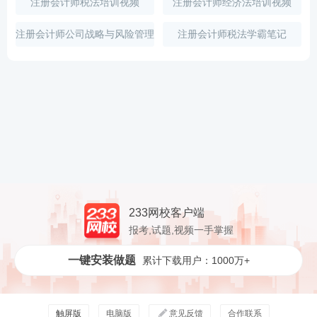
注册会计师税法培训视频
注册会计师经济法培训视频
注册会计师公司战略与风险管理
注册会计师税法学霸笔记
培训视频
233网校客户端
报考,试题,视频一手掌握
一键安装做题
累计下载用户：1000万+
触屏版
电脑版
意见反馈
合作联系