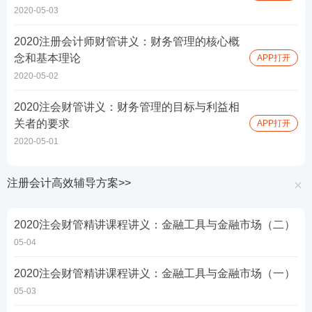
2020-05-03
2020注册会计师财管讲义：财务管理的核心概
念和基本理论
APP打开
2020-05-02
2020注会财管讲义：财务管理的目标与利益相
关者的要求
APP打开
2020-05-01
注册会计高效辅导方案>>
2020注会财管精讲课程讲义：金融工具与金融市场（二）
05-04
2020注会财管精讲课程讲义：金融工具与金融市场（一）
05-03