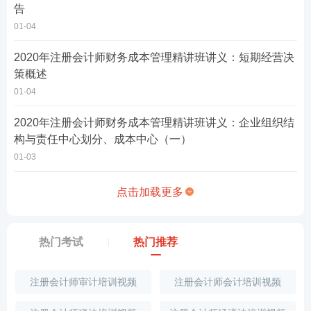
告
01-04
2020年注册会计师财务成本管理精讲班讲义：短期经营决
策概述
01-04
2020年注册会计师财务成本管理精讲班讲义：企业组织结
构与责任中心划分、成本中心（一）
01-03
点击加载更多
热门考试
热门推荐
注册会计师审计培训视频
注册会计师会计培训视频