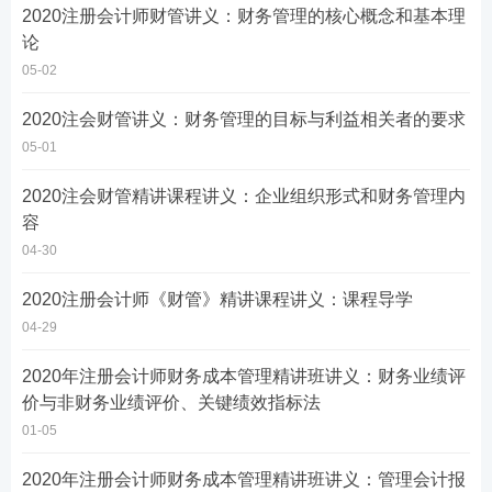
2020注册会计师财管讲义：财务管理的核心概念和基本理
论
05-02
2020注会财管讲义：财务管理的目标与利益相关者的要求
05-01
2020注会财管精讲课程讲义：企业组织形式和财务管理内
容
04-30
2020注册会计师《财管》精讲课程讲义：课程导学
04-29
2020年注册会计师财务成本管理精讲班讲义：财务业绩评
价与非财务业绩评价、关键绩效指标法
01-05
2020年注册会计师财务成本管理精讲班讲义：管理会计报