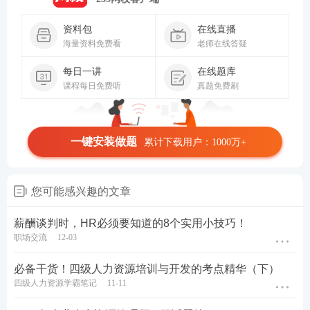
资料包
在线直播
海量资料免费看
老师在线答疑
每日一讲
在线题库
课程每日免费听
真题免费刷
一键安装做题
累计下载用户：1000万+
您可能感兴趣的文章
薪酬谈判时，HR必须要知道的8个实用小技巧！
职场交流
12-03
必备干货！四级人力资源培训与开发的考点精华（下）
四级人力资源学霸笔记
11-11