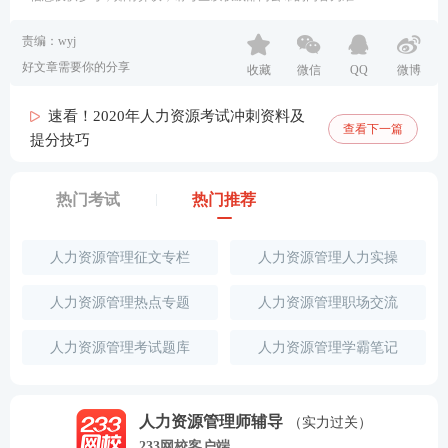
责编：wyj
好文章需要你的分享
收藏
微信
QQ
微博
速看！2020年人力资源考试冲刺资料及
查看下一篇
提分技巧
热门考试
热门推荐
人力资源管理征文专栏
人力资源管理人力实操
人力资源管理热点专题
人力资源管理职场交流
人力资源管理考试题库
人力资源管理学霸笔记
人力资源管理师辅导
（实力过关）
233网校客户端