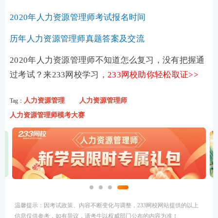
2020年人力资源管理师考试报名时间
历年人力资源管理师真题答案及交流
2020年人力资源管理师不知道怎么复习，没有把握通
过考试？来233网校学习，
233网校助你轻松取证>>
人力资源管理
人力资源管理师
Tag：
人力资源管理师模考大赛
温馨提示：因考试政策、内容不断变化与调整，233网校网站提供的以上
信息仅供参考，如有异议，请考生以权威部门公布的内容为准！