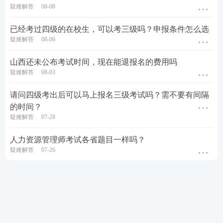
疑难解答
08-08
已经考过四级的在校生，可以考三级吗？申报条件怎么选
疑难解答
08-06
山西还未公布考试时间，现在能退报名的费用吗
疑难解答
08-03
请问四级考出后可以马上报名三级考试吗？需不要有间隔
的时间？
疑难解答
07-28
人力资源管理师考试各省题目一样吗？
疑难解答
07-26