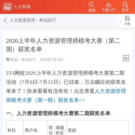
人力资源
下载APP
登录
搜索
人力资源管理
-
考试技巧
导航
2020上半年人力资源管理师模考大赛（第二
期）获奖名单
来源：
考试技巧
2020年7月13日
233网校2020上半年人力资源管理师模考大赛第二期
活动（7月6日-7月12日）已结束，万众瞩目的获奖名
单来了！快来看看有没有你！点击查看
人力资源管理
师模考大赛（第一期）获奖名单>>
一、人力资源管理师模考大赛第二期获奖名单
得
做题
科目
用户名
奖励
分
时长