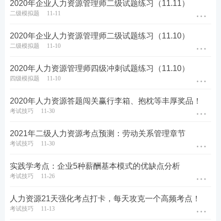
2020年企业人力资源管理师二级试题练习（11.11）
二级模拟题
11-11
2020年企业人力资源管理师二级试题练习（11.10）
二级模拟题
11-10
2020年人力资源管理师四级冲刺试题练习（11.10）
四级模拟题
11-10
2020年人力资源答题闯关赢行李箱、抱枕等丰厚奖品！
考试技巧
11-30
2021年二级人力资源考点预测：劳动关系管理章节
考试技巧
11-30
实践学考点：企业5种薪酬基本模式的优缺点分析
考试技巧
11-26
人力资源21天强化考点打卡，每天攻克一个高频考点！
考试技巧
11-13