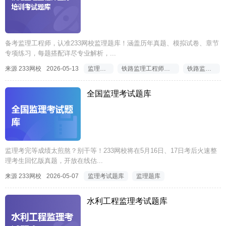
备考监理工程师，认准233网校监理题库！涵盖历年真题、模拟试卷、章节
专项练习，每题搭配详尽专业解析，...
来源 233网校
2026-05-13
监理考试题库
铁路监理工程师业务培训考试题库
铁路监理考试题库
全国监理考试题库
监理考完等成绩太煎熬？别干等！233网校将在5月16日、17日考后火速整
理考生回忆版真题，开放在线估...
来源 233网校
2026-05-07
监理考试题库
监理题库
水利工程监理考试题库