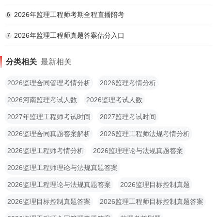
2026年监理工程师考期全程直播陪考
6
2026年监理工程师真题答案估分入口
7
分类相关
最新相关
2026监理合同管理考情分析
2026监理考情分析
2026河南监理考试人数
2026监理考试人数
2027年监理工程师考试时间
2027监理考试时间
2026监理合同真题答案解析
2026监理工程师法规考情分析
2026监理工程师考情分析
2026监理理论与法规真题答案
2026监理工程师理论与法规真题答案
2026监理工程理论与法规真题答案
2026监理目标控制真题
2026监理目标控制真题答案
2026监理工程师目标控制真题答案