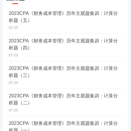
2023CPA《财务成本管理》历年主观题集训：计算分
析题（五）
07-25
​2023CPA《财务成本管理》历年主观题集训：计算分
析题（四）
07-25
2023CPA《财务成本管理》历年主观题集训：计算分
析题（三）
07-25
2023CPA《财务成本管理》历年主观题集训：计算分
析题（二）
07-25
2023CPA《财务成本管理》历年主观题集训：计算分
析题（一）