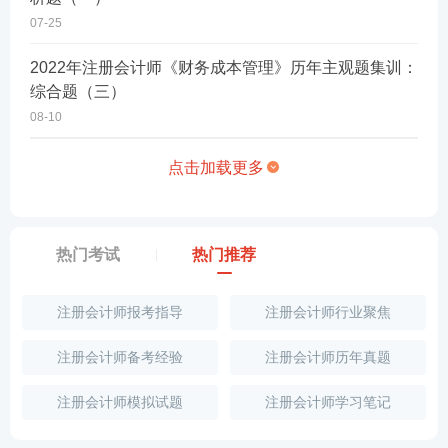
07-25
2022年注册会计师《财务成本管理》历年主观题集训：
综合题（三）
08-10
点击加载更多
热门考试
热门推荐
注册会计师报考指导
注册会计师行业聚焦
注册会计师备考经验
注册会计师历年真题
注册会计师模拟试题
注册会计师学习笔记