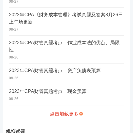
08-27
2023年CPA《财务成本管理》考试真题及答案8月26日
上午场更新
08-27
2023年CPA财管真题考点：作业成本法的优点、局限
性
08-26
2023年CPA财管真题考点：资产负债表预算
08-26
2023年CPA财管真题考点：现金预算
08-26
点击加载更多
模拟试题