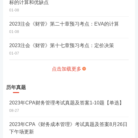
标的计算和优缺点
01-08
2023注会《财管》第二十章预习考点：EVA的计算
01-08
2023注会《财管》第十七章预习考点：定价决策
01-07
点击加载更多
历年真题
2023年CPA财务管理考试真题及答案1-10题【单选】
08-27
2023年CPA《财务成本管理》考试真题及答案8月26日
下午场更新