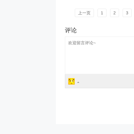
上一页
1
2
3