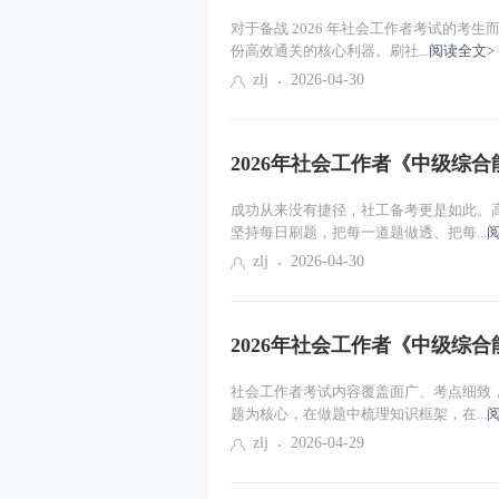
对于备战 2026 年社会工作者考试的考
份高效通关的核心利器。刷社...
阅读全文>
zlj
2026-04-30
2026年社会工作者《中级综合能
成功从来没有捷径，社工备考更是如此。
坚持每日刷题，把每一道题做透、把每...
zlj
2026-04-30
2026年社会工作者《中级综合能
社会工作者考试内容覆盖面广、考点细致
题为核心，在做题中梳理知识框架，在...
zlj
2026-04-29