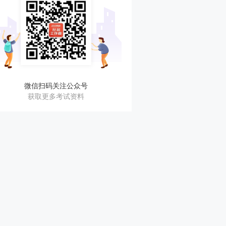
微信扫码关注公众号
获取更多考试资料