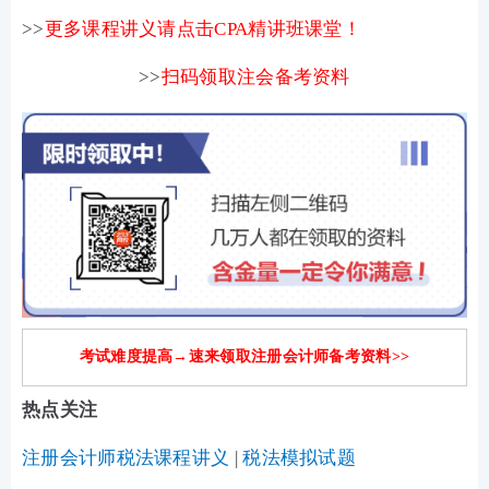
>>
更多课程讲义请点击CPA精讲班课堂！
>>
扫码领取注会备考资料
考试难度提高→速来领取注册会计师备考资料>>
热点关注
注册会计师税法课程讲义
|
税法模拟试题