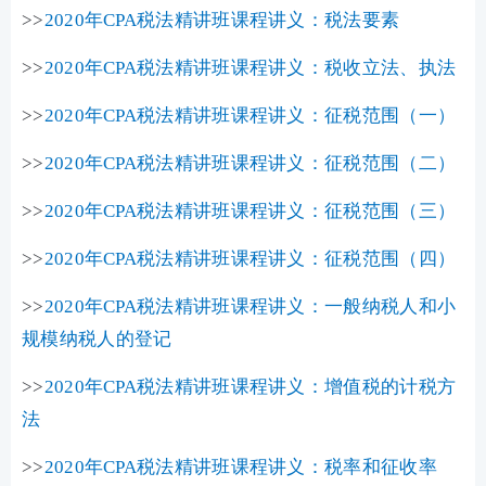
>>
2020年CPA税法精讲班课程讲义：税法要素
>>
2020年CPA税法精讲班课程讲义：税收立法、执法
>>
2020年CPA税法精讲班课程讲义：征税范围（一）
>>
2020年CPA税法精讲班课程讲义：征税范围（二）
>>
2020年CPA税法精讲班课程讲义：征税范围（三）
>>
2020年CPA税法精讲班课程讲义：征税范围（四）
>>
2020年CPA税法精讲班课程讲义：一般纳税人和小
规模纳税人的登记
>>
2020年CPA税法精讲班课程讲义：增值税的计税方
法
>>
2020年CPA税法精讲班课程讲义：税率和征收率