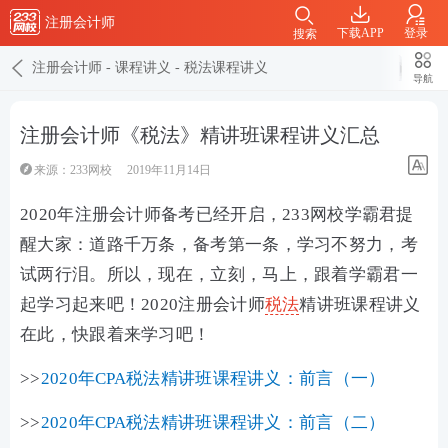
注册会计师
下载APP
登录
搜索
注册会计师
-
课程讲义
-
税法课程讲义
导航
注册会计师《税法》精讲班课程讲义汇总
来源：233网校
2019年11月14日
2020年注册会计师备考已经开启，233网校学霸君提
醒大家：道路千万条，备考第一条，学习不努力，考
试两行泪。所以，现在，立刻，马上，跟着学霸君一
起学习起来吧！2020注册会计师
税法
精讲班课程讲义
在此，快跟着来学习吧！
>>
2020年CPA税法精讲班课程讲义：前言（一）
>>
2020年CPA税法精讲班课程讲义：前言（二）