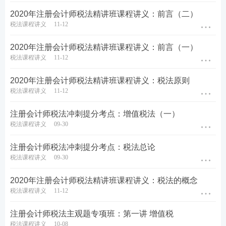
2020年注册会计师税法精讲班课程讲义：前言（二）
税法课程讲义
11-12
2020年注册会计师税法精讲班课程讲义：前言（一）
税法课程讲义
11-12
2020年注册会计师税法精讲班课程讲义：税法原则
税法课程讲义
11-12
注册会计师税法冲刺提分考点：增值税法（一）
税法课程讲义
09-30
注册会计师税法冲刺提分考点：税法总论
税法课程讲义
09-30
2020年注册会计师税法精讲班课程讲义：税法的概念
税法课程讲义
11-12
注册会计师税法主观题专项班：第一讲 增值税
税法课程讲义
10-08