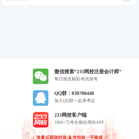
微信搜索“233网校注册会计师”
每日推送精彩考试报考
QQ群：830700448
加入QQ群一起来考证
233网校客户端
1000+万考生都在用的APP
海量试题随时做,备考指南一手掌握