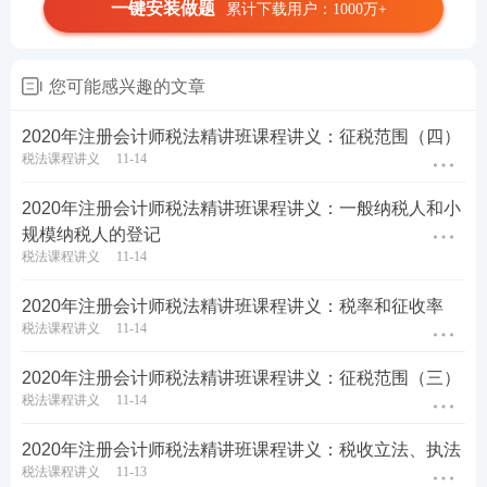
一键安装做题
累计下载用户：1000万+
您可能感兴趣的文章
2020年注册会计师税法精讲班课程讲义：征税范围（四）
税法课程讲义
11-14
2020年注册会计师税法精讲班课程讲义：一般纳税人和小
规模纳税人的登记
税法课程讲义
11-14
2020年注册会计师税法精讲班课程讲义：税率和征收率
税法课程讲义
11-14
2020年注册会计师税法精讲班课程讲义：征税范围（三）
税法课程讲义
11-14
2020年注册会计师税法精讲班课程讲义：税收立法、执法
税法课程讲义
11-13