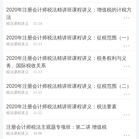
2020年注册会计师税法精讲班课程讲义：增值税的计税方
法
税法课程讲义
11-14
2020年注册会计师税法精讲班课程讲义：征税范围（一）
税法课程讲义
11-13
2020年注册会计师税法精讲班课程讲义：税务权利与义
务、国际税收关系
税法课程讲义
11-13
2020年注册会计师税法精讲班课程讲义：征税范围（二）
税法课程讲义
11-13
2020年注册会计师税法精讲班课程讲义：税法要素
税法课程讲义
11-12
注册会计师税法主观题专项班：第二讲 增值税
税法课程讲义
10-08