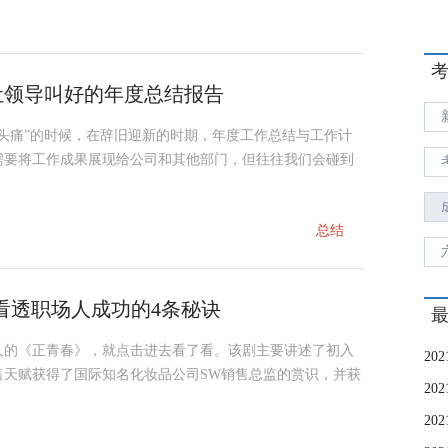
让领导叫好的年度总结报告
头痛”的时候，在辞旧迎新的时期，年度工作总结与工作计
需要将工作成果展现给公司和其他部门，但往往我们会碰到
总结
看透职场人成功的4条秘诀
久的《正青春》，就点击进去看了看。该剧主要讲述了初入
售天赋获得了国际知名化妆品公司SW销售总监的赏识，并获