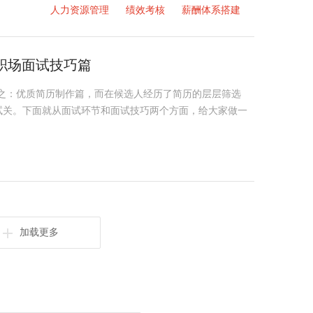
人力资源管理
绩效考核
薪酬体系搭建
职场面试技巧篇
之：优质简历制作篇，而在候选人经历了简历的层层筛选
试关。下面就从面试环节和面试技巧两个方面，给大家做一
加载更多