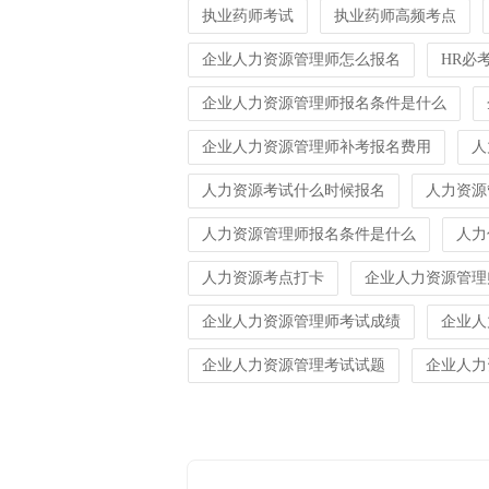
执业药师考试
执业药师高频考点
企业人力资源管理师怎么报名
HR必
企业人力资源管理师报名条件是什么
企业人力资源管理师补考报名费用
人
人力资源考试什么时候报名
人力资源
人力资源管理师报名条件是什么
人力
人力资源考点打卡
企业人力资源管理
企业人力资源管理师考试成绩
企业人
企业人力资源管理考试试题
企业人力