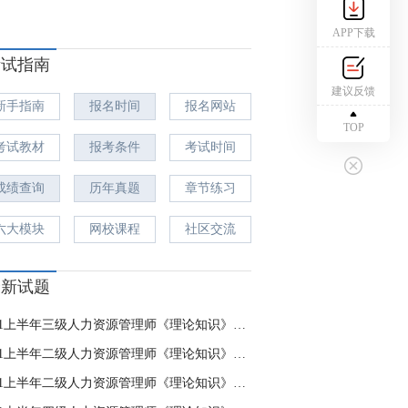
APP下载
考试指南
建议反馈
新手指南
报名时间
报名网站
TOP
考试教材
报考条件
考试时间
成绩查询
历年真题
章节练习
六大模块
网校课程
社区交流
最新试题
2021上半年三级人力资源管理师《理论知识》模拟卷(一)
2021上半年二级人力资源管理师《理论知识》模拟卷(一)
2021上半年二级人力资源管理师《理论知识》模拟卷(二)