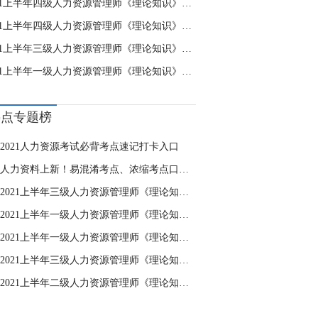
2021上半年四级人力资源管理师《理论知识》模拟卷(一)
2021上半年四级人力资源管理师《理论知识》模拟卷(二)
2021上半年三级人力资源管理师《理论知识》模拟卷(二)
2021上半年一级人力资源管理师《理论知识》模拟卷(一)
热点专题榜
2021人力资源考试必背考点速记打卡入口
人力资料上新！易混淆考点、浓缩考点口袋书……
2021上半年三级人力资源管理师《理论知识》模拟卷(二)
2021上半年一级人力资源管理师《理论知识》模拟卷(一)
2021上半年一级人力资源管理师《理论知识》模拟卷(二)
2021上半年三级人力资源管理师《理论知识》模拟卷(一)
2021上半年二级人力资源管理师《理论知识》模拟卷(一)