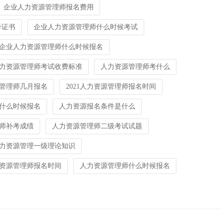
企业人力资源管理师报名费用
考证书
企业人力资源管理师什么时候考试
企业人力资源管理师什么时候报名
力资源管理师考试收费标准
人力资源管理师考什么
管理师几月报名
2021人力资源管理师报名时间
什么时候报名
人力资源报名条件是什么
师补考成绩
人力资源管理师二级考试试题
力资源管理一级理论知识
资源管理师报名时间
人力资源管理师什么时候报名