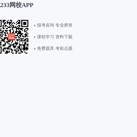
233网校APP
报考咨询 专业师资
课程学习 资料下载
免费题库 考前点题