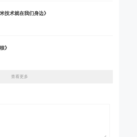
米技术就在我们身边》
核》
查看更多