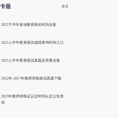
点专题
更多
2023下半年各地教资报名时间合集
2023上半年教资面试成绩查询时间入口
2023上半年教资面试真题及答案合集
2022年-2017年教师资格面试真题下载
2023年教师资格证认定时间认定公告查
询