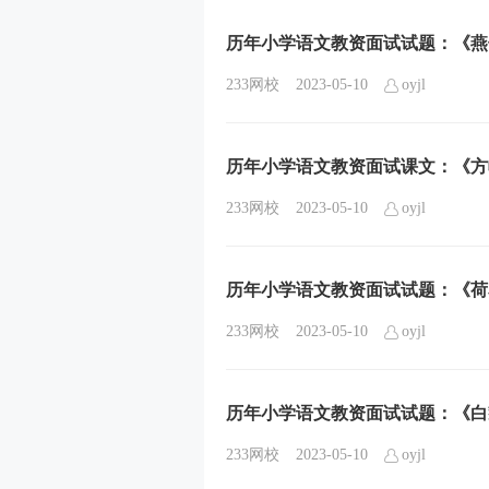
历年小学语文教资面试试题：《燕
233网校
2023-05-10
oyjl
历年小学语文教资面试课文：《方
233网校
2023-05-10
oyjl
历年小学语文教资面试试题：《荷
233网校
2023-05-10
oyjl
历年小学语文教资面试试题：《白
233网校
2023-05-10
oyjl