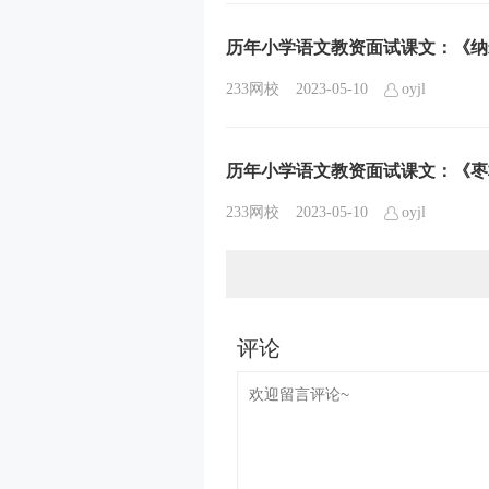
历年小学语文教资面试课文：《纳
233网校
2023-05-10
oyjl
历年小学语文教资面试课文：《枣
233网校
2023-05-10
oyjl