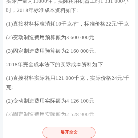
实际产量为11000件，实际耗用机器工时1 331 000小
时，2018年标准成本资料如下:
(1)直接材料标准消耗10千克/件，标准价格22元/干克
(2)变动制造费用预算额为3 600 000元
(3)固定制造费用预算额为2 160 000元。
2018年完全成本法下的实际成本资料如下
(1)直接材料实际耗用121 000千克，实际价格24元/千
克;
(2)变动制造费用实际额为4 126 100元
(3)固定制造费用实际额为2 528 900元
该部门作为成本中心，一直采用标准成本法控制和考
展开全文
核业绩，最近，新任部门经理提出，按完全成本法下