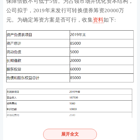
保障倍数不可低于5倍。为占领市场并优化资本结构，
公司拟于，2019年末发行可转换债券筹资20000万
元。为确定筹资方案是否可行，收集
资料
如下:
资料一：甲公司2019年预计财务报表主要数据。
单位:
展开全文