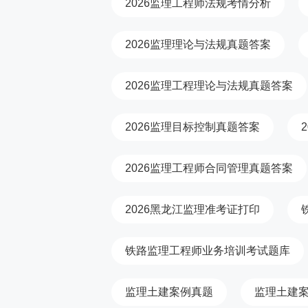
2026监理工程师法规考情分析
2026监理理论与法规真题答案
2026监理工程理论与法规真题答案
2026监理目标控制真题答案
2026监理工程师合同管理真题答案
2026黑龙江监理准考证打印
铁路监理工程师业务培训考试题库
监理土建案例真题
监理土建案