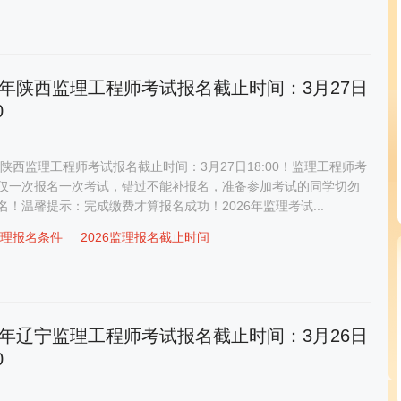
26年陕西监理工程师考试报名截止时间：3月27日
0
6年陕西监理工程师考试报名截止时间：3月27日18:00！监理工程师考
仅一次报名一次考试，错过不能补报名，准备参加考试的同学切勿
名！温馨提示：完成缴费才算报名成功！2026年监理考试...
6监理报名条件
2026监理报名截止时间
26年辽宁监理工程师考试报名截止时间：3月26日
0