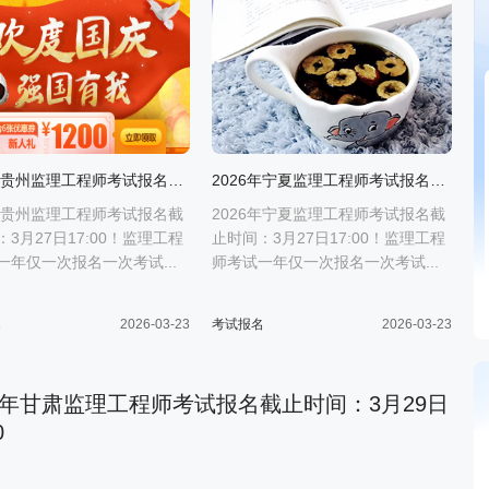
2026年贵州监理工程师考试报名截止时间：3月27日17:00
2026年宁夏监理工程师考试报名截止时间：3月27日17:00
6年贵州监理工程师考试报名截
2026年宁夏监理工程师考试报名截
3月27日17:00！监理工程
止时间：3月27日17:00！监理工程
一年仅一次报名一次考试...
师考试一年仅一次报名一次考试...
名
2026-03-23
考试报名
2026-03-23
26年甘肃监理工程师考试报名截止时间：3月29日
0