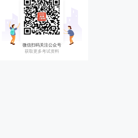
微信扫码关注公众号
获取更多考试资料