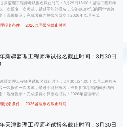
6年甘肃监理工程师考试报名截止时间：3月29日18:00！监理工程师考
仅一次报名一次考试，错过不能补报名，准备参加考试的同学切勿
名！温馨提示：完成缴费才算报名成功！2026年监理考试...
6监理报名条件
2026监理报名截止时间
26年新疆监理工程师考试报名截止时间：3月30日
0
6年新疆监理工程师考试报名截止时间：3月30日24:00！监理工程师考
仅一次报名一次考试，错过不能补报名，准备参加考试的同学切勿
名！温馨提示：完成缴费才算报名成功！2026年监理考试...
6监理报名条件
2026监理报名截止时间
26年天津监理工程师考试报名截止时间：3月30日