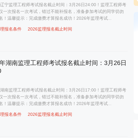
6年辽宁监理工程师考试报名截止时间：3月26日24:00！监理工程师考
仅一次报名一次考试，错过不能补报名，准备参加考试的同学切勿
名！温馨提示：完成缴费才算报名成功！2026年监理考试...
6监理报名条件
2026监理报名截止时间
26年湖南监理工程师考试报名截止时间：3月26日
0
6年湖南监理工程师考试报名截止时间：3月26日17:00！监理工程师考
仅一次报名一次考试，错过不能补报名，准备参加考试的同学切勿
名！温馨提示：完成缴费才算报名成功！2026年监理考试...
6监理报名条件
2026监理报名截止时间