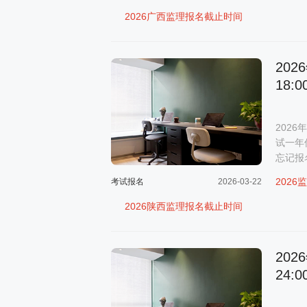
2026广西监理报名截止时间
20
18:0
202
试一年
忘记报
202
考试报名
2026-03-22
2026陕西监理报名截止时间
20
24:0