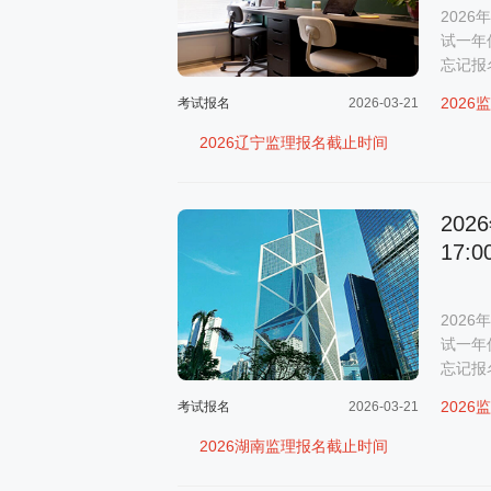
202
试一年
忘记报
202
考试报名
2026-03-21
2026辽宁监理报名截止时间
20
17:0
202
试一年
忘记报
202
考试报名
2026-03-21
2026湖南监理报名截止时间