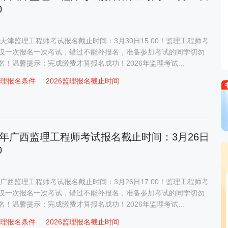
0
6年天津监理工程师考试报名截止时间：3月30日15:00！监理工程师考
仅一次报名一次考试，错过不能补报名，准备参加考试的同学切勿
名！温馨提示：完成缴费才算报名成功！2026年监理考试...
6监理报名条件
2026监理报名截止时间
26年广西监理工程师考试报名截止时间：3月26日
0
6年广西监理工程师考试报名截止时间：3月26日17:00！监理工程师考
仅一次报名一次考试，错过不能补报名，准备参加考试的同学切勿
名！温馨提示：完成缴费才算报名成功！2026年监理考试...
6监理报名条件
2026监理报名截止时间