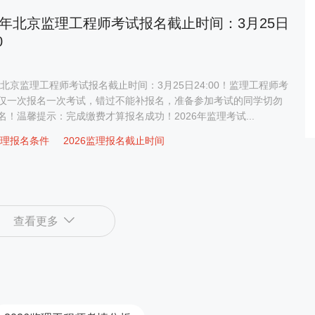
26年北京监理工程师考试报名截止时间：3月25日
0
6年北京监理工程师考试报名截止时间：3月25日24:00！监理工程师考
仅一次报名一次考试，错过不能补报名，准备参加考试的同学切勿
名！温馨提示：完成缴费才算报名成功！2026年监理考试...
6监理报名条件
2026监理报名截止时间
查看更多