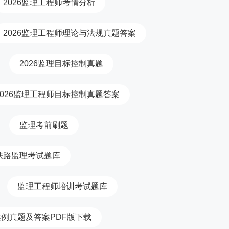
2026监理工程师考情分析
2026监理工程师理论与法规真题答案
2026监理目标控制真题
2026监理工程师目标控制真题答案
监理考前刷题
铁路监理考试题库
监理工程师培训考试题库
例真题及答案PDF版下载