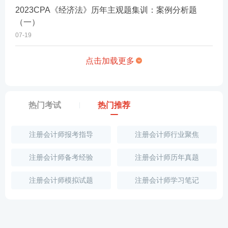
2023CPA《经济法》历年主观题集训：案例分析题
（一）
07-19
点击加载更多
热门考试
热门推荐
注册会计师报考指导
注册会计师行业聚焦
注册会计师备考经验
注册会计师历年真题
注册会计师模拟试题
注册会计师学习笔记