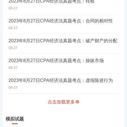
2023年8月27日CPA经济法真题考点：转租
08-27
2023年8月27日CPA经济法真题考点：合同的相对性
08-27
2023年8月27日CPA经济法真题考点：破产财产的分配
08-27
2023年8月27日CPA经济法真题考点：操纵市场
08-27
2023年8月27日CPA经济法真题考点：虚假陈述行为
08-27
点击加载更多
模拟试题