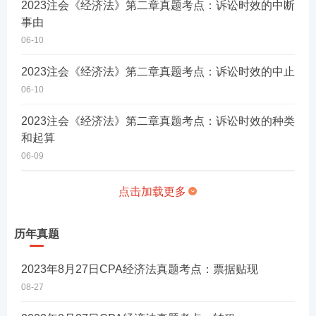
2023注会《经济法》第二章真题考点：诉讼时效的中断
事由
06-10
2023注会《经济法》第二章真题考点：诉讼时效的中止
06-10
2023注会《经济法》第二章真题考点：诉讼时效的种类
和起算
06-09
点击加载更多
历年真题
2023年8月27日CPA经济法真题考点：票据贴现
08-27