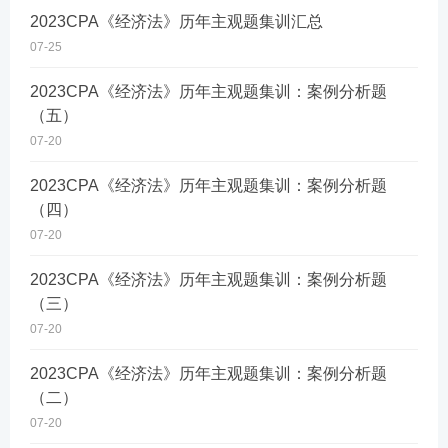
2023CPA《经济法》历年主观题集训汇总
07-25
2023CPA《经济法》历年主观题集训：案例分析题
（五）
07-20
2023CPA《经济法》历年主观题集训：案例分析题
（四）
07-20
2023CPA《经济法》历年主观题集训：案例分析题
（三）
07-20
2023CPA《经济法》历年主观题集训：案例分析题
（二）
07-20